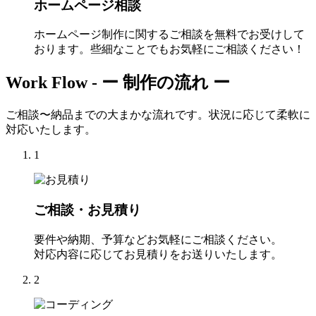
ホームページ相談
ホームページ制作に関するご相談を無料でお受けして
おります。些細なことでもお気軽にご相談ください！
Work Flow -
ー 制作の流れ ー
ご相談〜納品までの大まかな流れです。状況に応じて柔軟に
対応いたします。
1
ご相談・お見積り
要件や納期、予算などお気軽にご相談ください。
対応内容に応じてお見積りをお送りいたします。
2