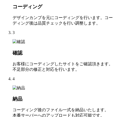
コーディング
デザインカンプを元にコーディングを行います。コー
ディング後は品質チェックを行い調整します。
3
確認
お客様にコーディングしたサイトをご確認頂きます。
不足部分の修正と対応を行います。
4
納品
コーディング後のファイル一式を納品いたします。
本番サーバーへのアップロードも対応可能です。