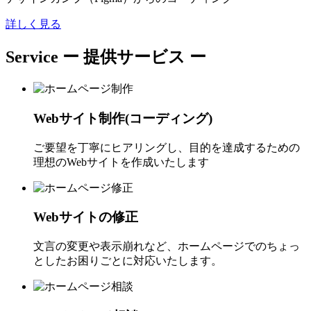
詳しく見る
Service
ー 提供サービス ー
Webサイト制作(コーディング)
ご要望を丁寧にヒアリングし、目的を達成するための
理想のWebサイトを作成いたします
Webサイトの修正
文言の変更や表示崩れなど、ホームページでのちょっ
としたお困りごとに対応いたします。