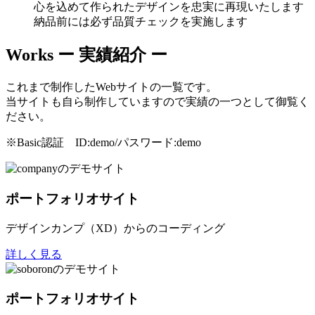
心を込めて作られたデザインを忠実に再現いたします
納品前には必ず品質チェックを実施します
Works
ー 実績紹介 ー
これまで制作したWebサイトの一覧です。
当サイトも自ら制作していますので実績の一つとして御覧く
ださい。
※Basic認証 ID:demo/パスワード:demo
ポートフォリオサイト
デザインカンプ（XD）からのコーディング
詳しく見る
ポートフォリオサイト