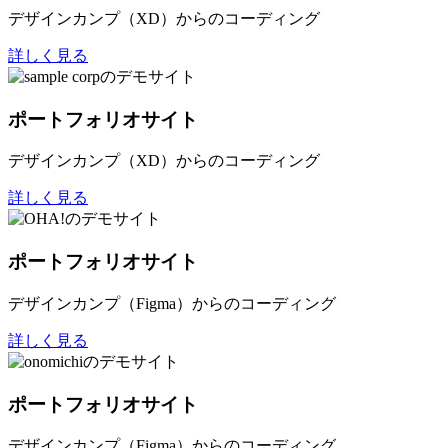
デザインカンプ（XD）からのコーディング
詳しく見る
ポートフォリオサイト
デザインカンプ（XD）からのコーディング
詳しく見る
ポートフォリオサイト
デザインカンプ（Figma）からのコーディング
詳しく見る
ポートフォリオサイト
デザインカンプ（Figma）からのコーディング