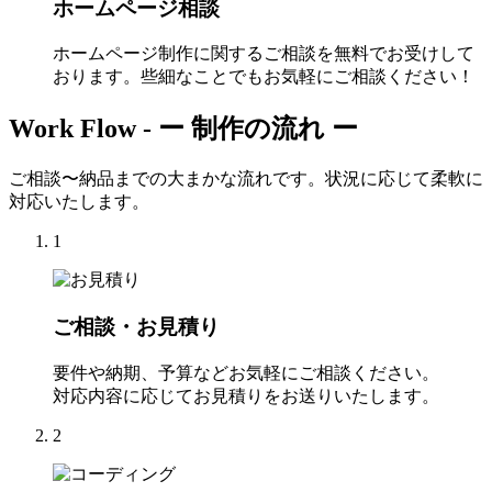
ホームページ相談
ホームページ制作に関するご相談を無料でお受けして
おります。些細なことでもお気軽にご相談ください！
Work Flow -
ー 制作の流れ ー
ご相談〜納品までの大まかな流れです。状況に応じて柔軟に
対応いたします。
1
ご相談・お見積り
要件や納期、予算などお気軽にご相談ください。
対応内容に応じてお見積りをお送りいたします。
2