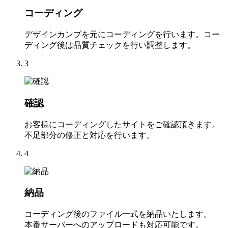
コーディング
デザインカンプを元にコーディングを行います。コー
ディング後は品質チェックを行い調整します。
3
確認
お客様にコーディングしたサイトをご確認頂きます。
不足部分の修正と対応を行います。
4
納品
コーディング後のファイル一式を納品いたします。
本番サーバーへのアップロードも対応可能です。