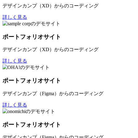
デザインカンプ（XD）からのコーディング
詳しく見る
ポートフォリオサイト
デザインカンプ（XD）からのコーディング
詳しく見る
ポートフォリオサイト
デザインカンプ（Figma）からのコーディング
詳しく見る
ポートフォリオサイト
デザインカンプ（Figma）からのコーディング