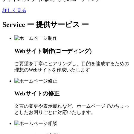
詳しく見る
Service
ー 提供サービス ー
Webサイト制作(コーディング)
ご要望を丁寧にヒアリングし、目的を達成するための
理想のWebサイトを作成いたします
Webサイトの修正
文言の変更や表示崩れなど、ホームページでのちょっ
としたお困りごとに対応いたします。