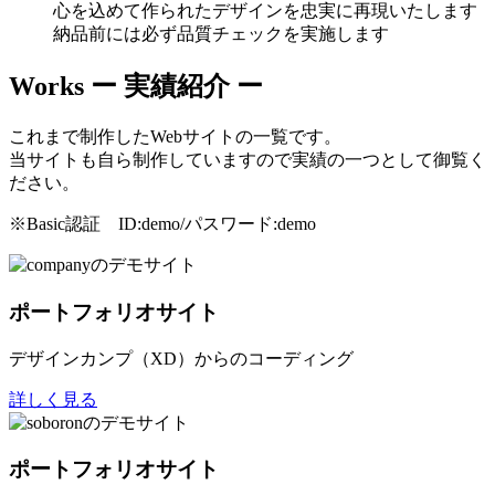
心を込めて作られたデザインを忠実に再現いたします
納品前には必ず品質チェックを実施します
Works
ー 実績紹介 ー
これまで制作したWebサイトの一覧です。
当サイトも自ら制作していますので実績の一つとして御覧く
ださい。
※Basic認証 ID:demo/パスワード:demo
ポートフォリオサイト
デザインカンプ（XD）からのコーディング
詳しく見る
ポートフォリオサイト