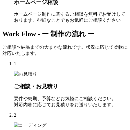
ホームページ相談
ホームページ制作に関するご相談を無料でお受けして
おります。些細なことでもお気軽にご相談ください！
Work Flow -
ー 制作の流れ ー
ご相談〜納品までの大まかな流れです。状況に応じて柔軟に
対応いたします。
1
ご相談・お見積り
要件や納期、予算などお気軽にご相談ください。
対応内容に応じてお見積りをお送りいたします。
2