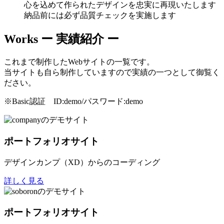
心を込めて作られたデザインを忠実に再現いたします
納品前には必ず品質チェックを実施します
Works
ー 実績紹介 ー
これまで制作したWebサイトの一覧です。
当サイトも自ら制作していますので実績の一つとして御覧く
ださい。
※Basic認証 ID:demo/パスワード:demo
ポートフォリオサイト
デザインカンプ（XD）からのコーディング
詳しく見る
ポートフォリオサイト