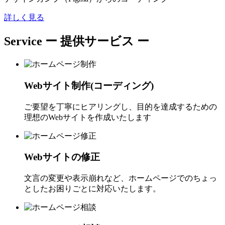
詳しく見る
Service
ー 提供サービス ー
Webサイト制作(コーディング)
ご要望を丁寧にヒアリングし、目的を達成するための
理想のWebサイトを作成いたします
Webサイトの修正
文言の変更や表示崩れなど、ホームページでのちょっ
としたお困りごとに対応いたします。