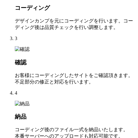
コーディング
デザインカンプを元にコーディングを行います。コー
ディング後は品質チェックを行い調整します。
3
確認
お客様にコーディングしたサイトをご確認頂きます。
不足部分の修正と対応を行います。
4
納品
コーディング後のファイル一式を納品いたします。
本番サーバーへのアップロードも対応可能です。