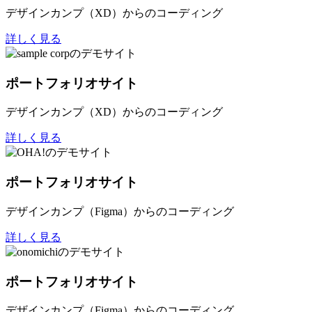
デザインカンプ（XD）からのコーディング
詳しく見る
ポートフォリオサイト
デザインカンプ（XD）からのコーディング
詳しく見る
ポートフォリオサイト
デザインカンプ（Figma）からのコーディング
詳しく見る
ポートフォリオサイト
デザインカンプ（Figma）からのコーディング