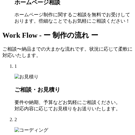
ホームページ相談
ホームページ制作に関するご相談を無料でお受けして
おります。些細なことでもお気軽にご相談ください！
Work Flow -
ー 制作の流れ ー
ご相談〜納品までの大まかな流れです。状況に応じて柔軟に
対応いたします。
1
ご相談・お見積り
要件や納期、予算などお気軽にご相談ください。
対応内容に応じてお見積りをお送りいたします。
2