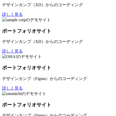
デザインカンプ（XD）からのコーディング
詳しく見る
ポートフォリオサイト
デザインカンプ（XD）からのコーディング
詳しく見る
ポートフォリオサイト
デザインカンプ（Figma）からのコーディング
詳しく見る
ポートフォリオサイト
デザインカンプ（Figma）からのコーディング