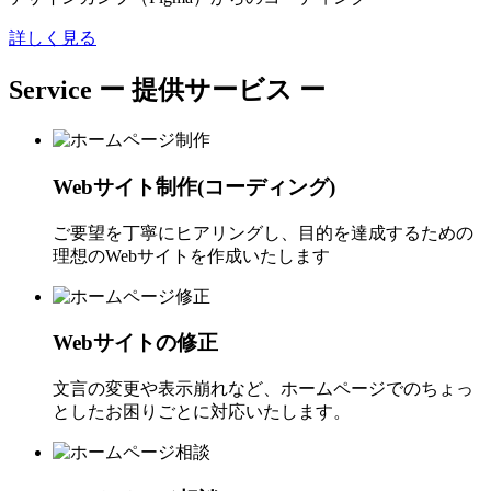
詳しく見る
Service
ー 提供サービス ー
Webサイト制作(コーディング)
ご要望を丁寧にヒアリングし、目的を達成するための
理想のWebサイトを作成いたします
Webサイトの修正
文言の変更や表示崩れなど、ホームページでのちょっ
としたお困りごとに対応いたします。