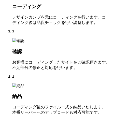
コーディング
デザインカンプを元にコーディングを行います。コー
ディング後は品質チェックを行い調整します。
3
確認
お客様にコーディングしたサイトをご確認頂きます。
不足部分の修正と対応を行います。
4
納品
コーディング後のファイル一式を納品いたします。
本番サーバーへのアップロードも対応可能です。