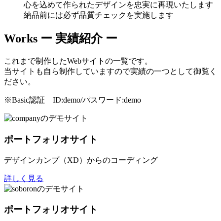
心を込めて作られたデザインを忠実に再現いたします
納品前には必ず品質チェックを実施します
Works
ー 実績紹介 ー
これまで制作したWebサイトの一覧です。
当サイトも自ら制作していますので実績の一つとして御覧く
ださい。
※Basic認証 ID:demo/パスワード:demo
ポートフォリオサイト
デザインカンプ（XD）からのコーディング
詳しく見る
ポートフォリオサイト