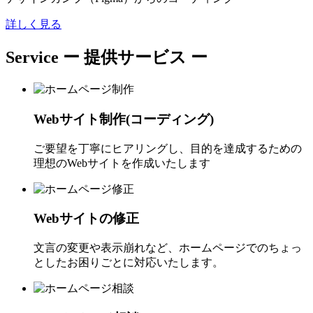
詳しく見る
Service
ー 提供サービス ー
Webサイト制作(コーディング)
ご要望を丁寧にヒアリングし、目的を達成するための
理想のWebサイトを作成いたします
Webサイトの修正
文言の変更や表示崩れなど、ホームページでのちょっ
としたお困りごとに対応いたします。