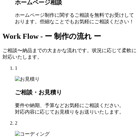
ホームページ相談
ホームページ制作に関するご相談を無料でお受けして
おります。些細なことでもお気軽にご相談ください！
Work Flow -
ー 制作の流れ ー
ご相談〜納品までの大まかな流れです。状況に応じて柔軟に
対応いたします。
1
ご相談・お見積り
要件や納期、予算などお気軽にご相談ください。
対応内容に応じてお見積りをお送りいたします。
2