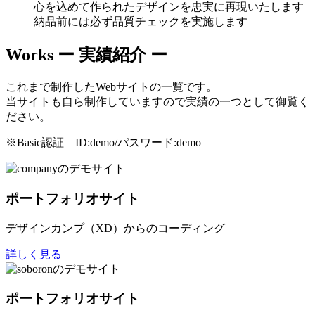
心を込めて作られたデザインを忠実に再現いたします
納品前には必ず品質チェックを実施します
Works
ー 実績紹介 ー
これまで制作したWebサイトの一覧です。
当サイトも自ら制作していますので実績の一つとして御覧く
ださい。
※Basic認証 ID:demo/パスワード:demo
ポートフォリオサイト
デザインカンプ（XD）からのコーディング
詳しく見る
ポートフォリオサイト