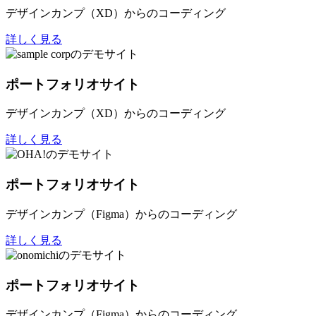
デザインカンプ（XD）からのコーディング
詳しく見る
ポートフォリオサイト
デザインカンプ（XD）からのコーディング
詳しく見る
ポートフォリオサイト
デザインカンプ（Figma）からのコーディング
詳しく見る
ポートフォリオサイト
デザインカンプ（Figma）からのコーディング