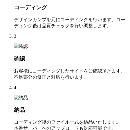
コーディング
デザインカンプを元にコーディングを行います。コー
ディング後は品質チェックを行い調整します。
3
確認
お客様にコーディングしたサイトをご確認頂きます。
不足部分の修正と対応を行います。
4
納品
コーディング後のファイル一式を納品いたします。
本番サーバーへのアップロードも対応可能です。