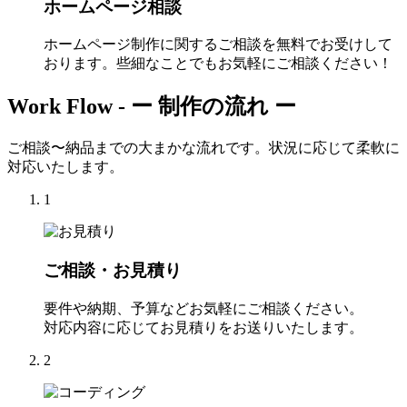
ホームページ相談
ホームページ制作に関するご相談を無料でお受けして
おります。些細なことでもお気軽にご相談ください！
Work Flow -
ー 制作の流れ ー
ご相談〜納品までの大まかな流れです。状況に応じて柔軟に
対応いたします。
1
ご相談・お見積り
要件や納期、予算などお気軽にご相談ください。
対応内容に応じてお見積りをお送りいたします。
2