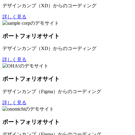
デザインカンプ（XD）からのコーディング
詳しく見る
ポートフォリオサイト
デザインカンプ（XD）からのコーディング
詳しく見る
ポートフォリオサイト
デザインカンプ（Figma）からのコーディング
詳しく見る
ポートフォリオサイト
デザインカンプ（Figma）からのコーディング