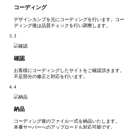
コーディング
デザインカンプを元にコーディングを行います。コー
ディング後は品質チェックを行い調整します。
3
確認
お客様にコーディングしたサイトをご確認頂きます。
不足部分の修正と対応を行います。
4
納品
コーディング後のファイル一式を納品いたします。
本番サーバーへのアップロードも対応可能です。