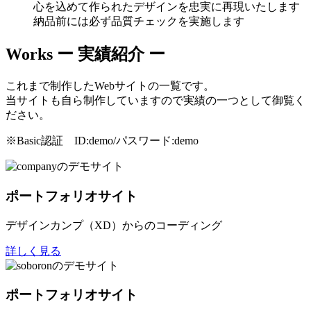
心を込めて作られたデザインを忠実に再現いたします
納品前には必ず品質チェックを実施します
Works
ー 実績紹介 ー
これまで制作したWebサイトの一覧です。
当サイトも自ら制作していますので実績の一つとして御覧く
ださい。
※Basic認証 ID:demo/パスワード:demo
ポートフォリオサイト
デザインカンプ（XD）からのコーディング
詳しく見る
ポートフォリオサイト