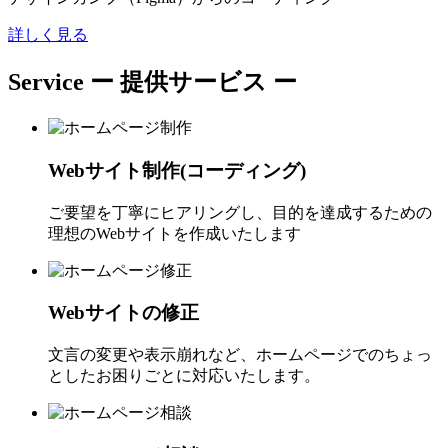
詳しく見る
Service
ー 提供サービス ー
Webサイト制作(コーディング)
ご要望を丁寧にヒアリングし、目的を達成するための
理想のWebサイトを作成いたします
Webサイトの修正
文言の変更や表示崩れなど、ホームページでのちょっ
としたお困りごとに対応いたします。