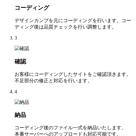
コーディング
デザインカンプを元にコーディングを行います。コー
ディング後は品質チェックを行い調整します。
3
確認
お客様にコーディングしたサイトをご確認頂きます。
不足部分の修正と対応を行います。
4
納品
コーディング後のファイル一式を納品いたします。
本番サーバーへのアップロードも対応可能です。