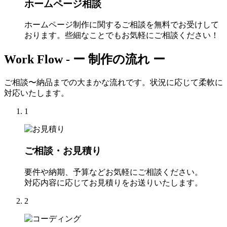
ホームページ相談
ホームページ制作に関するご相談を無料でお受けして
おります。些細なことでもお気軽にご相談ください！
Work Flow -
ー 制作の流れ ー
ご相談〜納品までの大まかな流れです。状況に応じて柔軟に
対応いたします。
1
ご相談・お見積り
要件や納期、予算などお気軽にご相談ください。
対応内容に応じてお見積りをお送りいたします。
2