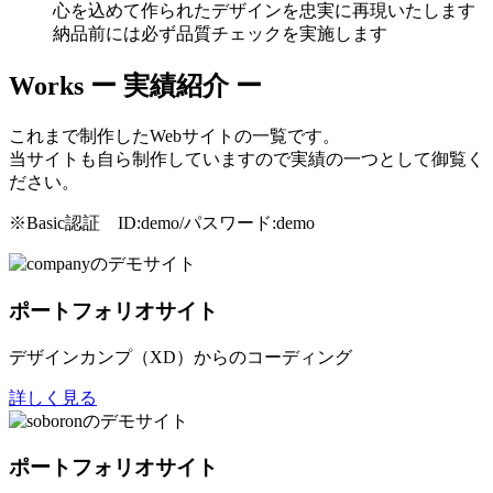
心を込めて作られたデザインを忠実に再現いたします
納品前には必ず品質チェックを実施します
Works
ー 実績紹介 ー
これまで制作したWebサイトの一覧です。
当サイトも自ら制作していますので実績の一つとして御覧く
ださい。
※Basic認証 ID:demo/パスワード:demo
ポートフォリオサイト
デザインカンプ（XD）からのコーディング
詳しく見る
ポートフォリオサイト