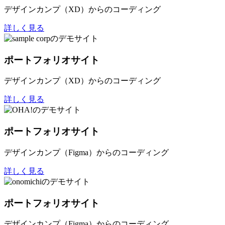
デザインカンプ（XD）からのコーディング
詳しく見る
ポートフォリオサイト
デザインカンプ（XD）からのコーディング
詳しく見る
ポートフォリオサイト
デザインカンプ（Figma）からのコーディング
詳しく見る
ポートフォリオサイト
デザインカンプ（Figma）からのコーディング