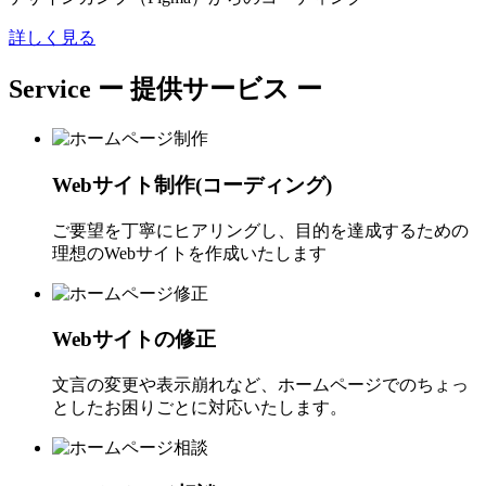
詳しく見る
Service
ー 提供サービス ー
Webサイト制作(コーディング)
ご要望を丁寧にヒアリングし、目的を達成するための
理想のWebサイトを作成いたします
Webサイトの修正
文言の変更や表示崩れなど、ホームページでのちょっ
としたお困りごとに対応いたします。