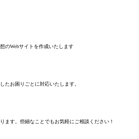
想のWebサイトを作成いたします
したお困りごとに対応いたします。
ります。些細なことでもお気軽にご相談ください！