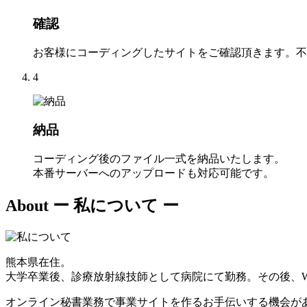
確認
お客様にコーディングしたサイトをご確認頂きます。不
4
納品
コーディング後のファイル一式を納品いたします。
本番サーバーへのアップロードも対応可能です。
About
ー 私について ー
熊本県在住。
大学卒業後、診療放射線技師として病院にて勤務。その後、W
オンライン秘書業務で事業サイトを作るお手伝いする機会が