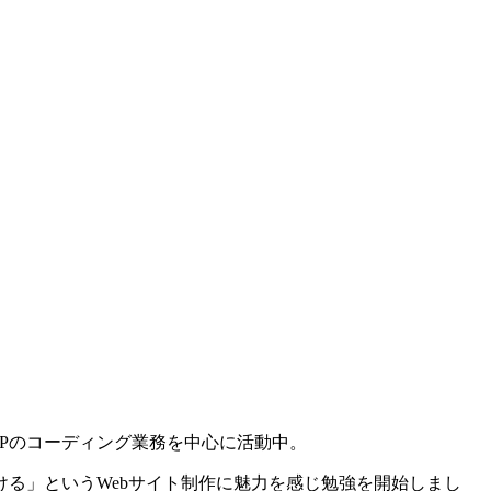
Pのコーディング業務を中心に活動中。
る」というWebサイト制作に魅力を感じ勉強を開始しまし