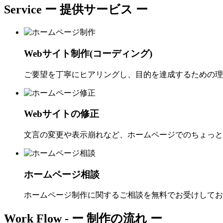
Service
ー 提供サービス ー
Webサイト制作(コーディング)
ご要望を丁寧にヒアリングし、目的を達成するための理
Webサイトの修正
文言の変更や表示崩れなど、ホームページでのちょっと
ホームページ相談
ホームページ制作に関するご相談を無料でお受けしてお
Work Flow -
ー 制作の流れ ー