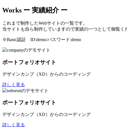
Works
ー 実績紹介 ー
これまで制作したWebサイトの一覧です。
当サイトも自ら制作していますので実績の一つとして御覧く
※Basic認証 ID:demo/パスワード:demo
ポートフォリオサイト
デザインカンプ（XD）からのコーディング
詳しく見る
ポートフォリオサイト
デザインカンプ（XD）からのコーディング
詳しく見る