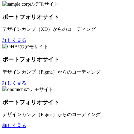
ポートフォリオサイト
デザインカンプ（XD）からのコーディング
詳しく見る
ポートフォリオサイト
デザインカンプ（Figma）からのコーディング
詳しく見る
ポートフォリオサイト
デザインカンプ（Figma）からのコーディング
詳しく見る