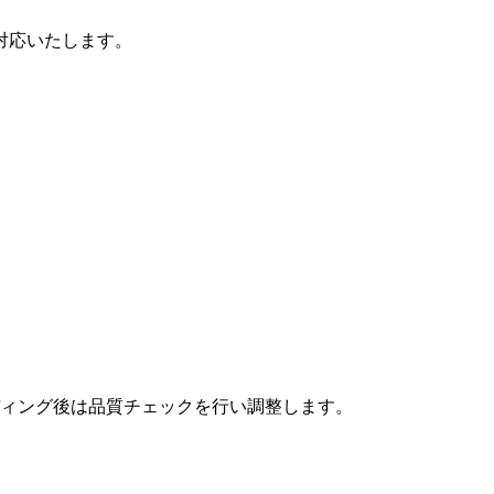
対応いたします。
ィング後は品質チェックを行い調整します。