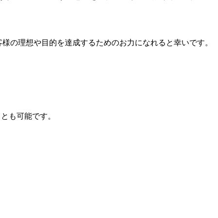
客様の理想や目的を達成するためのお力になれると幸いです。
ことも可能です。