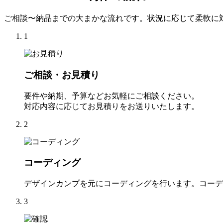
ご相談〜納品までの大まかな流れです。状況に応じて柔軟に
1
ご相談・お見積り
要件や納期、予算などお気軽にご相談ください。
対応内容に応じてお見積りをお送りいたします。
2
コーディング
デザインカンプを元にコーディングを行います。コーデ
3