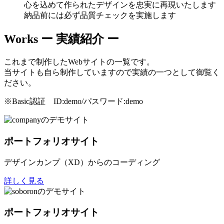
心を込めて作られたデザインを忠実に再現いたします
納品前には必ず品質チェックを実施します
Works
ー 実績紹介 ー
これまで制作したWebサイトの一覧です。
当サイトも自ら制作していますので実績の一つとして御覧く
ださい。
※Basic認証 ID:demo/パスワード:demo
ポートフォリオサイト
デザインカンプ（XD）からのコーディング
詳しく見る
ポートフォリオサイト