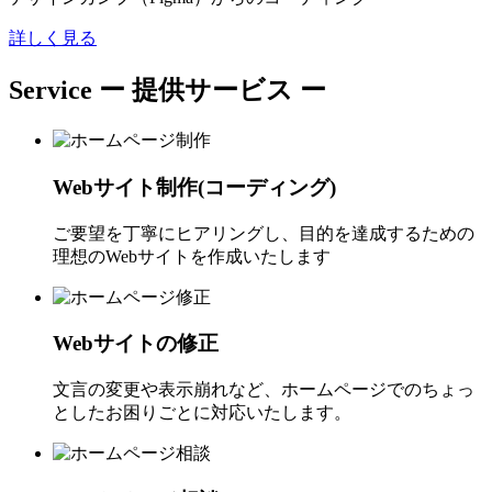
詳しく見る
Service
ー 提供サービス ー
Webサイト制作(コーディング)
ご要望を丁寧にヒアリングし、目的を達成するための
理想のWebサイトを作成いたします
Webサイトの修正
文言の変更や表示崩れなど、ホームページでのちょっ
としたお困りごとに対応いたします。