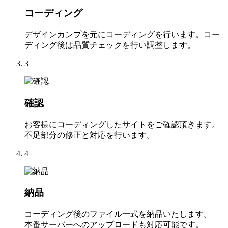
コーディング
デザインカンプを元にコーディングを行います。コー
ディング後は品質チェックを行い調整します。
3
確認
お客様にコーディングしたサイトをご確認頂きます。
不足部分の修正と対応を行います。
4
納品
コーディング後のファイル一式を納品いたします。
本番サーバーへのアップロードも対応可能です。