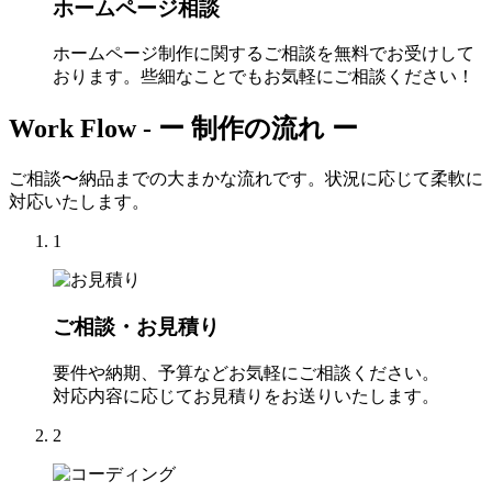
ホームページ相談
ホームページ制作に関するご相談を無料でお受けして
おります。些細なことでもお気軽にご相談ください！
Work Flow -
ー 制作の流れ ー
ご相談〜納品までの大まかな流れです。状況に応じて柔軟に
対応いたします。
1
ご相談・お見積り
要件や納期、予算などお気軽にご相談ください。
対応内容に応じてお見積りをお送りいたします。
2