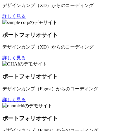
デザインカンプ（XD）からのコーディング
詳しく見る
ポートフォリオサイト
デザインカンプ（XD）からのコーディング
詳しく見る
ポートフォリオサイト
デザインカンプ（Figma）からのコーディング
詳しく見る
ポートフォリオサイト
デザインカンプ（Figma）からのコーディング