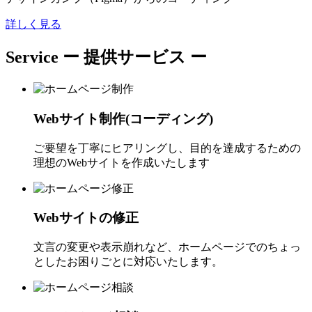
詳しく見る
Service
ー 提供サービス ー
Webサイト制作(コーディング)
ご要望を丁寧にヒアリングし、目的を達成するための
理想のWebサイトを作成いたします
Webサイトの修正
文言の変更や表示崩れなど、ホームページでのちょっ
としたお困りごとに対応いたします。