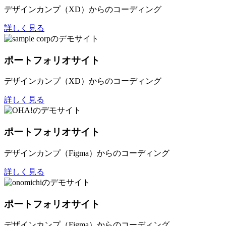
デザインカンプ（XD）からのコーディング
詳しく見る
ポートフォリオサイト
デザインカンプ（XD）からのコーディング
詳しく見る
ポートフォリオサイト
デザインカンプ（Figma）からのコーディング
詳しく見る
ポートフォリオサイト
デザインカンプ（Figma）からのコーディング