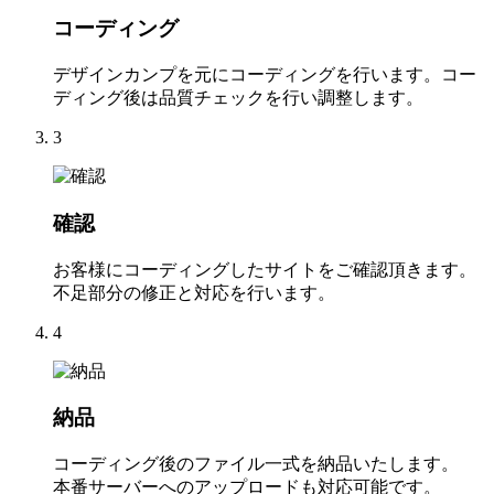
コーディング
デザインカンプを元にコーディングを行います。コー
ディング後は品質チェックを行い調整します。
3
確認
お客様にコーディングしたサイトをご確認頂きます。
不足部分の修正と対応を行います。
4
納品
コーディング後のファイル一式を納品いたします。
本番サーバーへのアップロードも対応可能です。