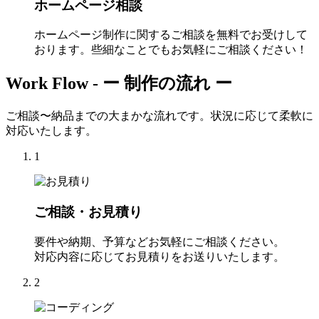
ホームページ相談
ホームページ制作に関するご相談を無料でお受けして
おります。些細なことでもお気軽にご相談ください！
Work Flow -
ー 制作の流れ ー
ご相談〜納品までの大まかな流れです。状況に応じて柔軟に
対応いたします。
1
ご相談・お見積り
要件や納期、予算などお気軽にご相談ください。
対応内容に応じてお見積りをお送りいたします。
2