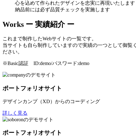
心を込めて作られたデザインを忠実に再現いたします
納品前には必ず品質チェックを実施します
Works
ー 実績紹介 ー
これまで制作したWebサイトの一覧です。
当サイトも自ら制作していますので実績の一つとして御覧く
ださい。
※Basic認証 ID:demo/パスワード:demo
ポートフォリオサイト
デザインカンプ（XD）からのコーディング
詳しく見る
ポートフォリオサイト