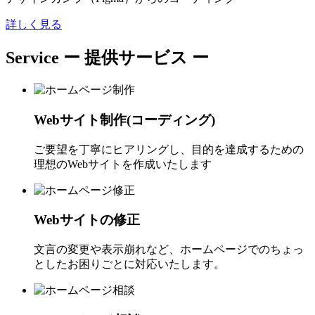
詳しく見る
Service
ー 提供サービス ー
Webサイト制作(コーディング)
ご要望を丁寧にヒアリングし、目的を達成するための
理想のWebサイトを作成いたします
Webサイトの修正
文言の変更や表示崩れなど、ホームページでのちょっ
としたお困りごとに対応いたします。