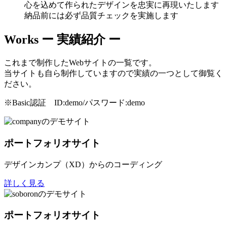
心を込めて作られたデザインを忠実に再現いたします
納品前には必ず品質チェックを実施します
Works
ー 実績紹介 ー
これまで制作したWebサイトの一覧です。
当サイトも自ら制作していますので実績の一つとして御覧く
ださい。
※Basic認証 ID:demo/パスワード:demo
ポートフォリオサイト
デザインカンプ（XD）からのコーディング
詳しく見る
ポートフォリオサイト