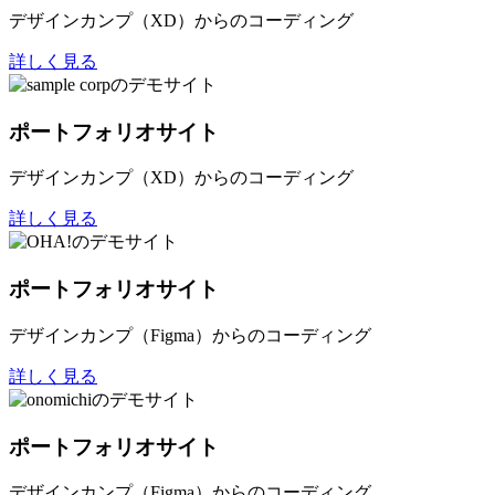
デザインカンプ（XD）からのコーディング
詳しく見る
ポートフォリオサイト
デザインカンプ（XD）からのコーディング
詳しく見る
ポートフォリオサイト
デザインカンプ（Figma）からのコーディング
詳しく見る
ポートフォリオサイト
デザインカンプ（Figma）からのコーディング