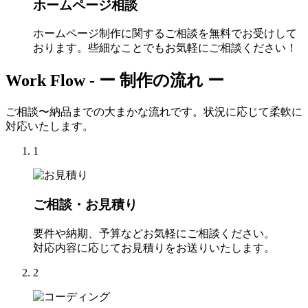
ホームページ相談
ホームページ制作に関するご相談を無料でお受けして
おります。些細なことでもお気軽にご相談ください！
Work Flow -
ー 制作の流れ ー
ご相談〜納品までの大まかな流れです。状況に応じて柔軟に
対応いたします。
1
ご相談・お見積り
要件や納期、予算などお気軽にご相談ください。
対応内容に応じてお見積りをお送りいたします。
2