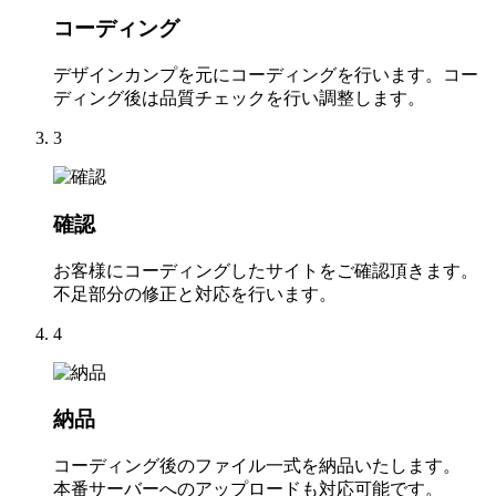
コーディング
デザインカンプを元にコーディングを行います。コー
ディング後は品質チェックを行い調整します。
3
確認
お客様にコーディングしたサイトをご確認頂きます。
不足部分の修正と対応を行います。
4
納品
コーディング後のファイル一式を納品いたします。
本番サーバーへのアップロードも対応可能です。