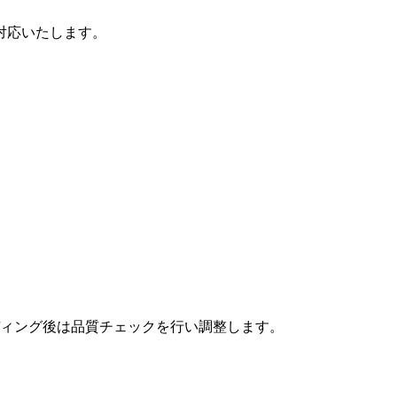
対応いたします。
ィング後は品質チェックを行い調整します。