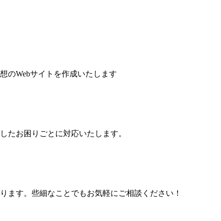
想のWebサイトを作成いたします
したお困りごとに対応いたします。
ります。些細なことでもお気軽にご相談ください！