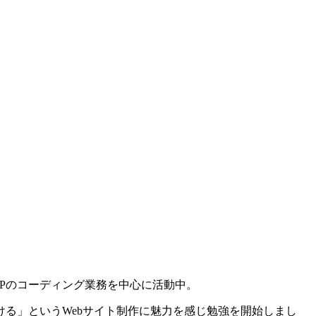
Pのコーディング業務を中心に活動中。
る」というWebサイト制作に魅力を感じ勉強を開始しまし