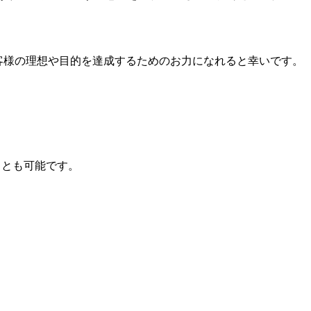
客様の理想や目的を達成するためのお力になれると幸いです。
ことも可能です。