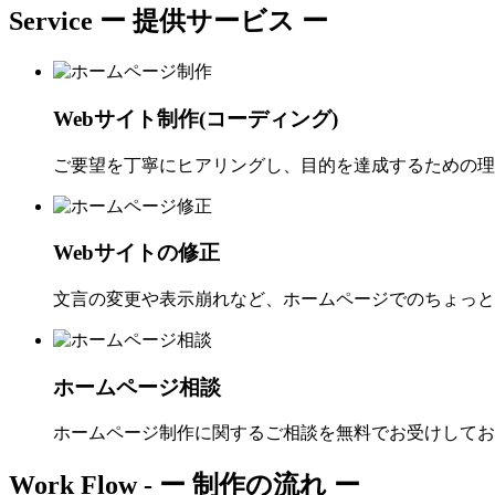
Service
ー 提供サービス ー
Webサイト制作(コーディング)
ご要望を丁寧にヒアリングし、目的を達成するための理
Webサイトの修正
文言の変更や表示崩れなど、ホームページでのちょっと
ホームページ相談
ホームページ制作に関するご相談を無料でお受けしてお
Work Flow -
ー 制作の流れ ー