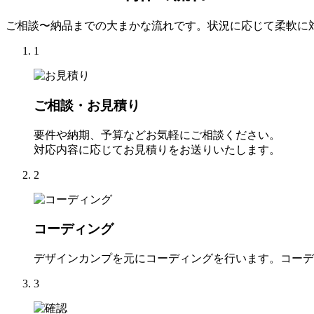
ご相談〜納品までの大まかな流れです。状況に応じて柔軟に
1
ご相談・お見積り
要件や納期、予算などお気軽にご相談ください。
対応内容に応じてお見積りをお送りいたします。
2
コーディング
デザインカンプを元にコーディングを行います。コーデ
3