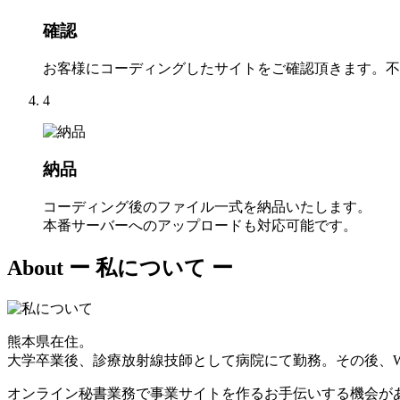
確認
お客様にコーディングしたサイトをご確認頂きます。不
4
納品
コーディング後のファイル一式を納品いたします。
本番サーバーへのアップロードも対応可能です。
About
ー 私について ー
熊本県在住。
大学卒業後、診療放射線技師として病院にて勤務。その後、W
オンライン秘書業務で事業サイトを作るお手伝いする機会が