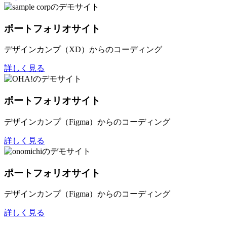
ポートフォリオサイト
デザインカンプ（XD）からのコーディング
詳しく見る
ポートフォリオサイト
デザインカンプ（Figma）からのコーディング
詳しく見る
ポートフォリオサイト
デザインカンプ（Figma）からのコーディング
詳しく見る