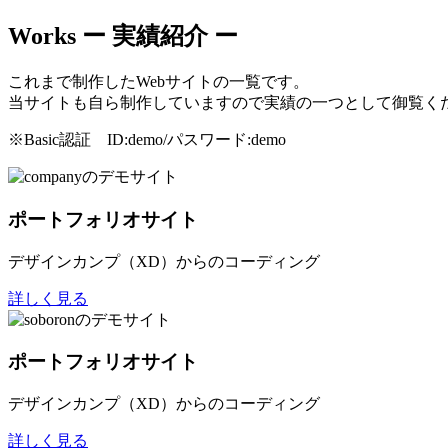
Works
ー 実績紹介 ー
これまで制作したWebサイトの一覧です。
当サイトも自ら制作していますので実績の一つとして御覧く
※Basic認証 ID:demo/パスワード:demo
ポートフォリオサイト
デザインカンプ（XD）からのコーディング
詳しく見る
ポートフォリオサイト
デザインカンプ（XD）からのコーディング
詳しく見る