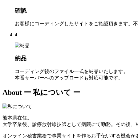
確認
お客様にコーディングしたサイトをご確認頂きます。不
4
納品
コーディング後のファイル一式を納品いたします。
本番サーバーへのアップロードも対応可能です。
About
ー 私について ー
熊本県在住。
大学卒業後、診療放射線技師として病院にて勤務。その後、W
オンライン秘書業務で事業サイトを作るお手伝いする機会が