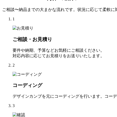
ご相談〜納品までの大まかな流れです。状況に応じて柔軟に
1
ご相談・お見積り
要件や納期、予算などお気軽にご相談ください。
対応内容に応じてお見積りをお送りいたします。
2
コーディング
デザインカンプを元にコーディングを行います。コーデ
3