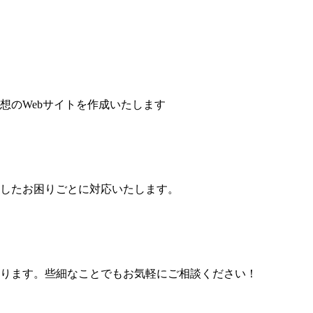
想のWebサイトを作成いたします
したお困りごとに対応いたします。
ります。些細なことでもお気軽にご相談ください！