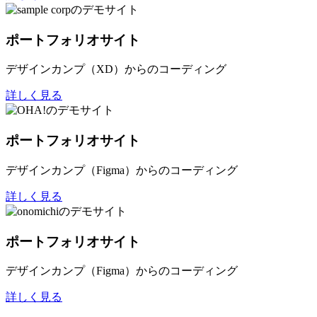
ポートフォリオサイト
デザインカンプ（XD）からのコーディング
詳しく見る
ポートフォリオサイト
デザインカンプ（Figma）からのコーディング
詳しく見る
ポートフォリオサイト
デザインカンプ（Figma）からのコーディング
詳しく見る