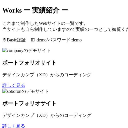
Works
ー 実績紹介 ー
これまで制作したWebサイトの一覧です。
当サイトも自ら制作していますので実績の一つとして御覧く
※Basic認証 ID:demo/パスワード:demo
ポートフォリオサイト
デザインカンプ（XD）からのコーディング
詳しく見る
ポートフォリオサイト
デザインカンプ（XD）からのコーディング
詳しく見る