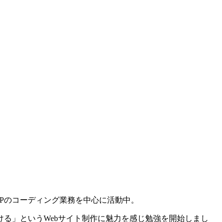
Pのコーディング業務を中心に活動中。
る」というWebサイト制作に魅力を感じ勉強を開始しまし