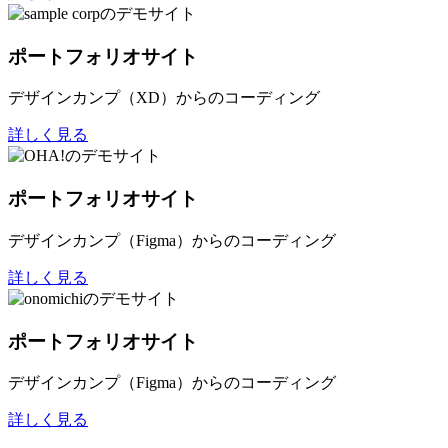
ポートフォリオサイト
デザインカンプ（XD）からのコーディング
詳しく見る
ポートフォリオサイト
デザインカンプ（Figma）からのコーディング
詳しく見る
ポートフォリオサイト
デザインカンプ（Figma）からのコーディング
詳しく見る