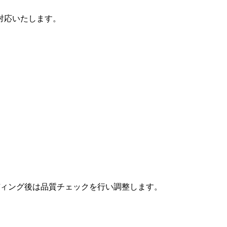
対応いたします。
ィング後は品質チェックを行い調整します。