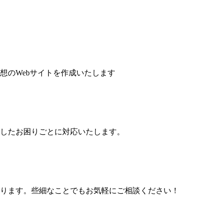
想のWebサイトを作成いたします
したお困りごとに対応いたします。
ります。些細なことでもお気軽にご相談ください！