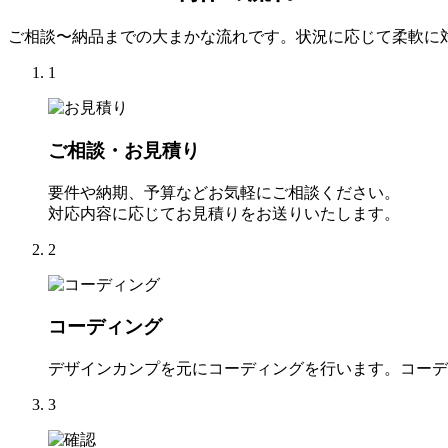
ご相談〜納品までの大まかな流れです。状況に応じて柔軟に
1
ご相談・お見積り
要件や納期、予算などお気軽にご相談ください。
対応内容に応じてお見積りをお送りいたします。
2
コーディング
デザインカンプを元にコーディングを行います。コーデ
3