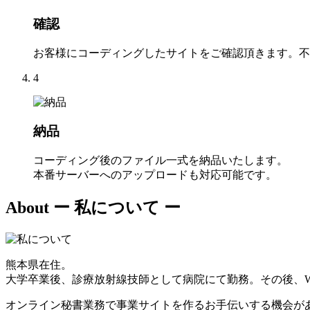
確認
お客様にコーディングしたサイトをご確認頂きます。不
4
納品
コーディング後のファイル一式を納品いたします。
本番サーバーへのアップロードも対応可能です。
About
ー 私について ー
熊本県在住。
大学卒業後、診療放射線技師として病院にて勤務。その後、W
オンライン秘書業務で事業サイトを作るお手伝いする機会が