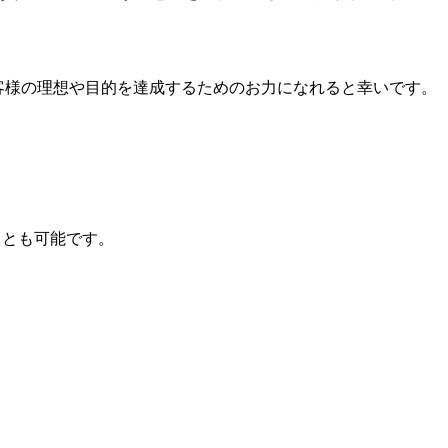
客様の理想や目的を達成するためのお力になれると幸いです。
ことも可能です。