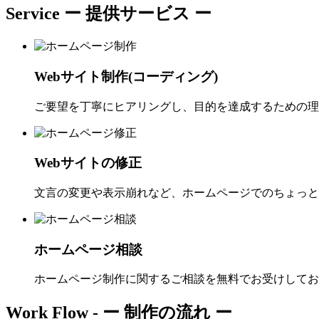
Service
ー 提供サービス ー
Webサイト制作(コーディング)
ご要望を丁寧にヒアリングし、目的を達成するための理
Webサイトの修正
文言の変更や表示崩れなど、ホームページでのちょっと
ホームページ相談
ホームページ制作に関するご相談を無料でお受けしてお
Work Flow -
ー 制作の流れ ー