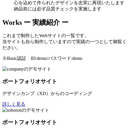
心を込めて作られたデザインを忠実に再現いたします
納品前には必ず品質チェックを実施します
Works
ー 実績紹介 ー
これまで制作したWebサイトの一覧です。
当サイトも自ら制作していますので実績の一つとして御覧く
ださい。
※Basic認証 ID:demo/パスワード:demo
ポートフォリオサイト
デザインカンプ（XD）からのコーディング
詳しく見る
ポートフォリオサイト