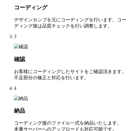
コーディング
デザインカンプを元にコーディングを行います。コー
ディング後は品質チェックを行い調整します。
3
確認
お客様にコーディングしたサイトをご確認頂きます。
不足部分の修正と対応を行います。
4
納品
コーディング後のファイル一式を納品いたします。
本番サーバーへのアップロードも対応可能です。