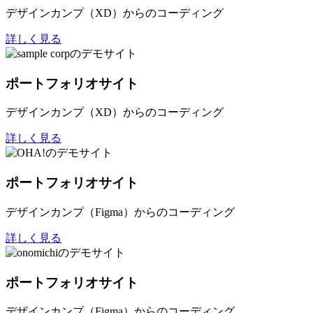
デザインカンプ（XD）からのコーディング
詳しく見る
ポートフォリオサイト
デザインカンプ（XD）からのコーディング
詳しく見る
ポートフォリオサイト
デザインカンプ（Figma）からのコーディング
詳しく見る
ポートフォリオサイト
デザインカンプ（Figma）からのコーディング