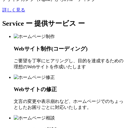
詳しく見る
Service
ー 提供サービス ー
Webサイト制作(コーディング)
ご要望を丁寧にヒアリングし、目的を達成するための
理想のWebサイトを作成いたします
Webサイトの修正
文言の変更や表示崩れなど、ホームページでのちょっ
としたお困りごとに対応いたします。