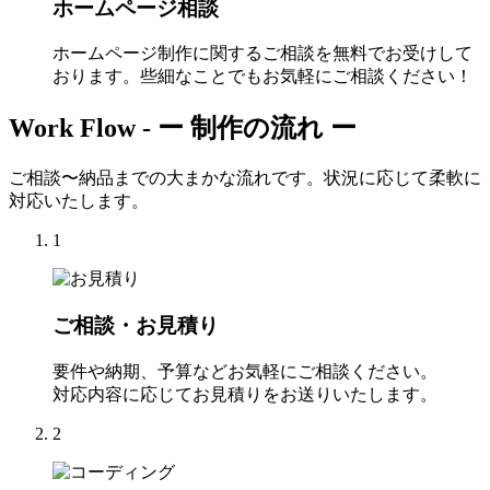
ホームページ相談
ホームページ制作に関するご相談を無料でお受けして
おります。些細なことでもお気軽にご相談ください！
Work Flow -
ー 制作の流れ ー
ご相談〜納品までの大まかな流れです。状況に応じて柔軟に
対応いたします。
1
ご相談・お見積り
要件や納期、予算などお気軽にご相談ください。
対応内容に応じてお見積りをお送りいたします。
2