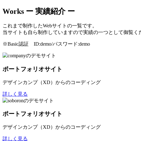
Works
ー 実績紹介 ー
これまで制作したWebサイトの一覧です。
当サイトも自ら制作していますので実績の一つとして御覧く
※Basic認証 ID:demo/パスワード:demo
ポートフォリオサイト
デザインカンプ（XD）からのコーディング
詳しく見る
ポートフォリオサイト
デザインカンプ（XD）からのコーディング
詳しく見る