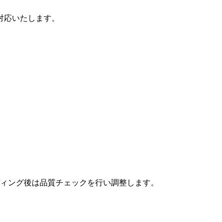
対応いたします。
ィング後は品質チェックを行い調整します。