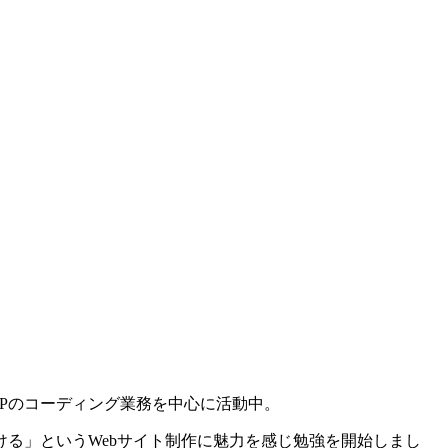
Pのコーディング業務を中心に活動中。
る」というWebサイト制作に魅力を感じ勉強を開始しまし