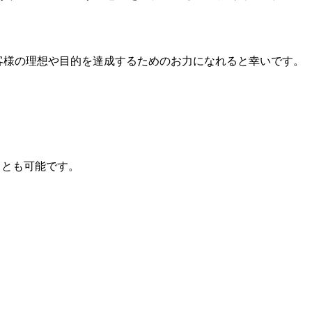
客様の理想や目的を達成するためのお力になれると幸いです。
ことも可能です。