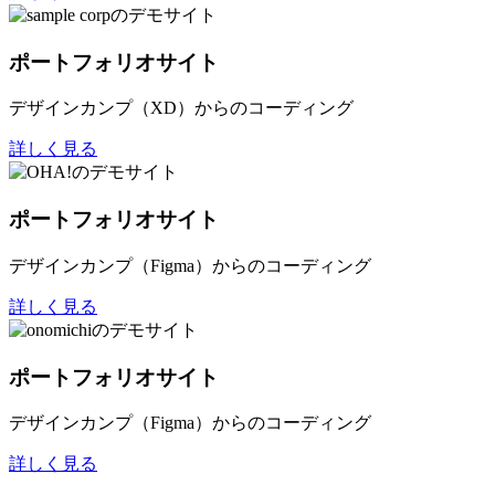
ポートフォリオサイト
デザインカンプ（XD）からのコーディング
詳しく見る
ポートフォリオサイト
デザインカンプ（Figma）からのコーディング
詳しく見る
ポートフォリオサイト
デザインカンプ（Figma）からのコーディング
詳しく見る