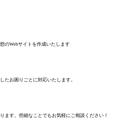
想のWebサイトを作成いたします
したお困りごとに対応いたします。
ります。些細なことでもお気軽にご相談ください！