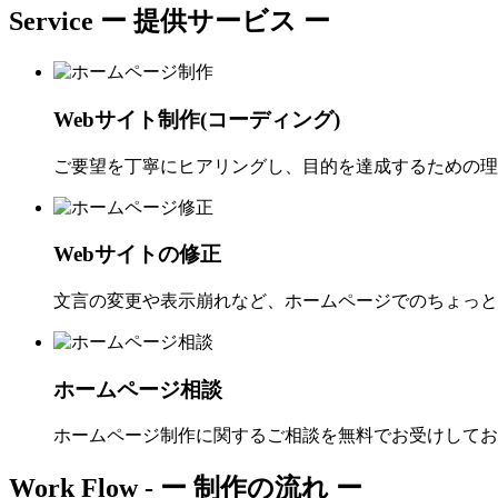
Service
ー 提供サービス ー
Webサイト制作(コーディング)
ご要望を丁寧にヒアリングし、目的を達成するための理
Webサイトの修正
文言の変更や表示崩れなど、ホームページでのちょっと
ホームページ相談
ホームページ制作に関するご相談を無料でお受けしてお
Work Flow -
ー 制作の流れ ー