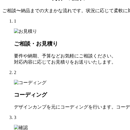
ご相談〜納品までの大まかな流れです。状況に応じて柔軟に
1
ご相談・お見積り
要件や納期、予算などお気軽にご相談ください。
対応内容に応じてお見積りをお送りいたします。
2
コーディング
デザインカンプを元にコーディングを行います。コーデ
3