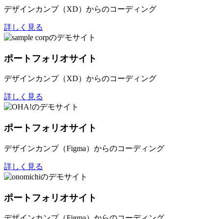
デザインカンプ（XD）からのコーディング
詳しく見る
ポートフォリオサイト
デザインカンプ（XD）からのコーディング
詳しく見る
ポートフォリオサイト
デザインカンプ（Figma）からのコーディング
詳しく見る
ポートフォリオサイト
デザインカンプ（Figma）からのコーディング