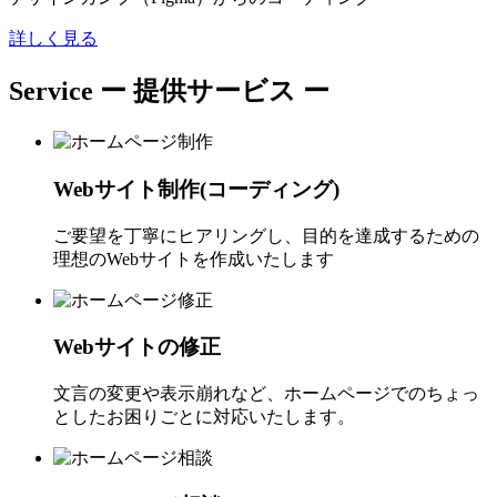
詳しく見る
Service
ー 提供サービス ー
Webサイト制作(コーディング)
ご要望を丁寧にヒアリングし、目的を達成するための
理想のWebサイトを作成いたします
Webサイトの修正
文言の変更や表示崩れなど、ホームページでのちょっ
としたお困りごとに対応いたします。