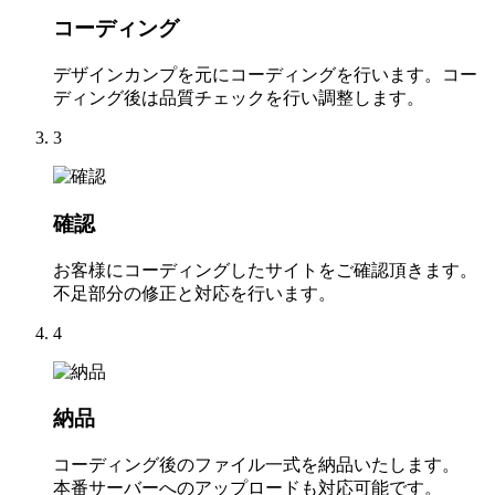
コーディング
デザインカンプを元にコーディングを行います。コー
ディング後は品質チェックを行い調整します。
3
確認
お客様にコーディングしたサイトをご確認頂きます。
不足部分の修正と対応を行います。
4
納品
コーディング後のファイル一式を納品いたします。
本番サーバーへのアップロードも対応可能です。