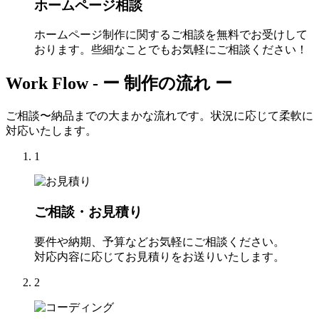
ホームページ相談
ホームページ制作に関するご相談を無料でお受けして
おります。些細なことでもお気軽にご相談ください！
Work Flow -
ー 制作の流れ ー
ご相談〜納品までの大まかな流れです。状況に応じて柔軟に
対応いたします。
1
ご相談・お見積り
要件や納期、予算などお気軽にご相談ください。
対応内容に応じてお見積りをお送りいたします。
2