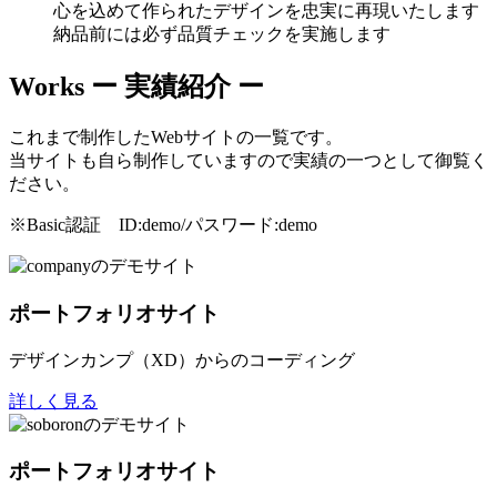
心を込めて作られたデザインを忠実に再現いたします
納品前には必ず品質チェックを実施します
Works
ー 実績紹介 ー
これまで制作したWebサイトの一覧です。
当サイトも自ら制作していますので実績の一つとして御覧く
ださい。
※Basic認証 ID:demo/パスワード:demo
ポートフォリオサイト
デザインカンプ（XD）からのコーディング
詳しく見る
ポートフォリオサイト