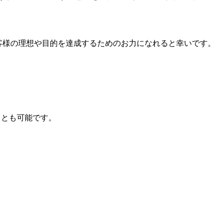
客様の理想や目的を達成するためのお力になれると幸いです。
ことも可能です。