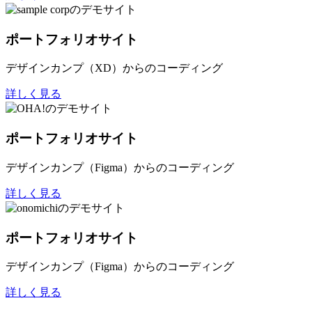
ポートフォリオサイト
デザインカンプ（XD）からのコーディング
詳しく見る
ポートフォリオサイト
デザインカンプ（Figma）からのコーディング
詳しく見る
ポートフォリオサイト
デザインカンプ（Figma）からのコーディング
詳しく見る