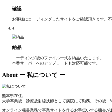
確認
お客様にコーディングしたサイトをご確認頂きます。不
4
納品
コーディング後のファイル一式を納品いたします。
本番サーバーへのアップロードも対応可能です。
About
ー 私について ー
熊本県在住。
大学卒業後、診療放射線技師として病院にて勤務。その後、W
オンライン秘書業務で事業サイトを作るお手伝いする機会が