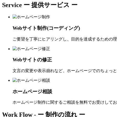
Service
ー 提供サービス ー
Webサイト制作(コーディング)
ご要望を丁寧にヒアリングし、目的を達成するための理
Webサイトの修正
文言の変更や表示崩れなど、ホームページでのちょっと
ホームページ相談
ホームページ制作に関するご相談を無料でお受けしてお
Work Flow -
ー 制作の流れ ー