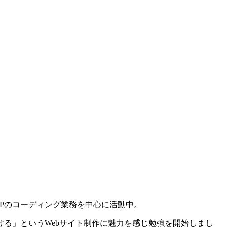
Pのコーディング業務を中心に活動中。
る」というWebサイト制作に魅力を感じ勉強を開始しまし