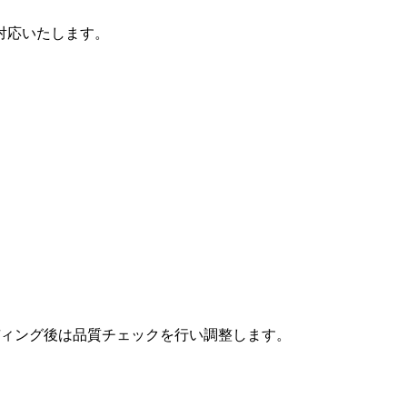
対応いたします。
ィング後は品質チェックを行い調整します。