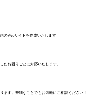
想のWebサイトを作成いたします
したお困りごとに対応いたします。
ります。些細なことでもお気軽にご相談ください！