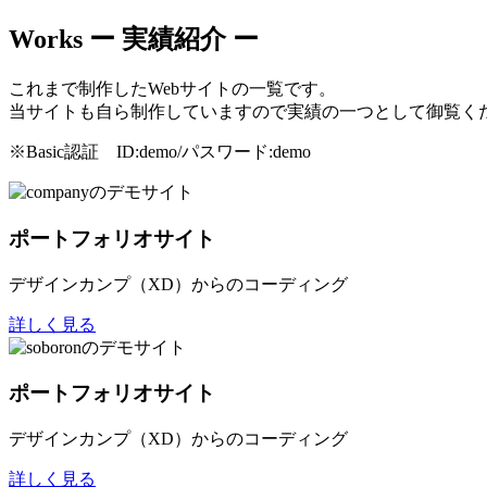
Works
ー 実績紹介 ー
これまで制作したWebサイトの一覧です。
当サイトも自ら制作していますので実績の一つとして御覧く
※Basic認証 ID:demo/パスワード:demo
ポートフォリオサイト
デザインカンプ（XD）からのコーディング
詳しく見る
ポートフォリオサイト
デザインカンプ（XD）からのコーディング
詳しく見る