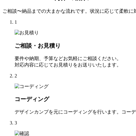
ご相談〜納品までの大まかな流れです。状況に応じて柔軟に
1
ご相談・お見積り
要件や納期、予算などお気軽にご相談ください。
対応内容に応じてお見積りをお送りいたします。
2
コーディング
デザインカンプを元にコーディングを行います。コーデ
3