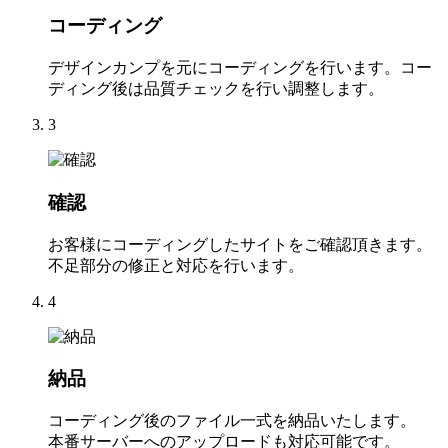
コーディング
デザインカンプを元にコーディングを行います。コー
ディング後は品質チェックを行い調整します。
3
確認
お客様にコーディングしたサイトをご確認頂きます。
不足部分の修正と対応を行います。
4
納品
コーディング後のファイル一式を納品いたします。
本番サーバーへのアップロードも対応可能です。