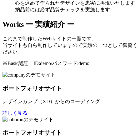
心を込めて作られたデザインを忠実に再現いたします
納品前には必ず品質チェックを実施します
Works
ー 実績紹介 ー
これまで制作したWebサイトの一覧です。
当サイトも自ら制作していますので実績の一つとして御覧く
ださい。
※Basic認証 ID:demo/パスワード:demo
ポートフォリオサイト
デザインカンプ（XD）からのコーディング
詳しく見る
ポートフォリオサイト