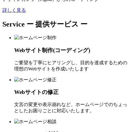
詳しく見る
Service
ー 提供サービス ー
Webサイト制作(コーディング)
ご要望を丁寧にヒアリングし、目的を達成するための
理想のWebサイトを作成いたします
Webサイトの修正
文言の変更や表示崩れなど、ホームページでのちょっ
としたお困りごとに対応いたします。