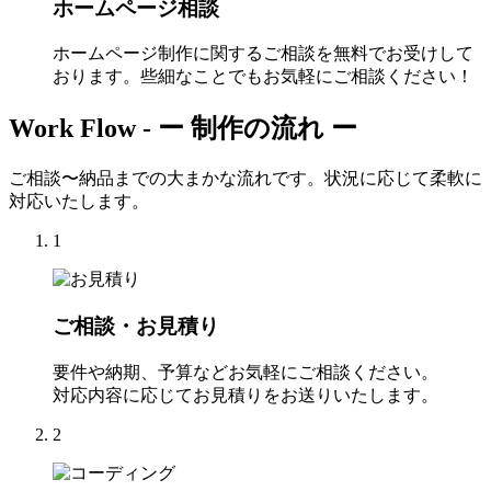
ホームページ相談
ホームページ制作に関するご相談を無料でお受けして
おります。些細なことでもお気軽にご相談ください！
Work Flow -
ー 制作の流れ ー
ご相談〜納品までの大まかな流れです。状況に応じて柔軟に
対応いたします。
1
ご相談・お見積り
要件や納期、予算などお気軽にご相談ください。
対応内容に応じてお見積りをお送りいたします。
2