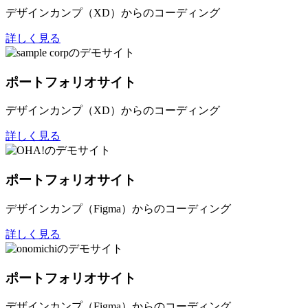
デザインカンプ（XD）からのコーディング
詳しく見る
ポートフォリオサイト
デザインカンプ（XD）からのコーディング
詳しく見る
ポートフォリオサイト
デザインカンプ（Figma）からのコーディング
詳しく見る
ポートフォリオサイト
デザインカンプ（Figma）からのコーディング