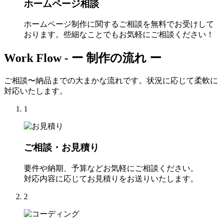
ホームページ相談
ホームページ制作に関するご相談を無料でお受けして
おります。些細なことでもお気軽にご相談ください！
Work Flow -
ー 制作の流れ ー
ご相談〜納品までの大まかな流れです。状況に応じて柔軟に
対応いたします。
1
ご相談・お見積り
要件や納期、予算などお気軽にご相談ください。
対応内容に応じてお見積りをお送りいたします。
2