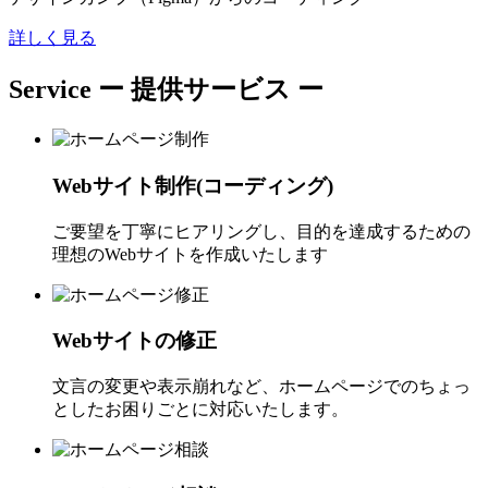
詳しく見る
Service
ー 提供サービス ー
Webサイト制作(コーディング)
ご要望を丁寧にヒアリングし、目的を達成するための
理想のWebサイトを作成いたします
Webサイトの修正
文言の変更や表示崩れなど、ホームページでのちょっ
としたお困りごとに対応いたします。