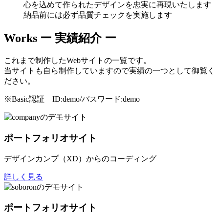
心を込めて作られたデザインを忠実に再現いたします
納品前には必ず品質チェックを実施します
Works
ー 実績紹介 ー
これまで制作したWebサイトの一覧です。
当サイトも自ら制作していますので実績の一つとして御覧く
ださい。
※Basic認証 ID:demo/パスワード:demo
ポートフォリオサイト
デザインカンプ（XD）からのコーディング
詳しく見る
ポートフォリオサイト