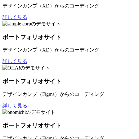
デザインカンプ（XD）からのコーディング
詳しく見る
ポートフォリオサイト
デザインカンプ（XD）からのコーディング
詳しく見る
ポートフォリオサイト
デザインカンプ（Figma）からのコーディング
詳しく見る
ポートフォリオサイト
デザインカンプ（Figma）からのコーディング