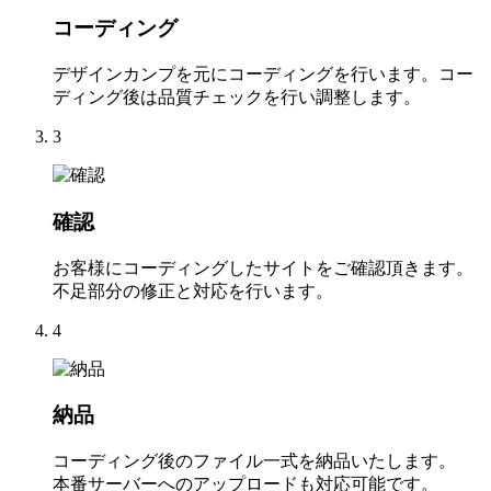
コーディング
デザインカンプを元にコーディングを行います。コー
ディング後は品質チェックを行い調整します。
3
確認
お客様にコーディングしたサイトをご確認頂きます。
不足部分の修正と対応を行います。
4
納品
コーディング後のファイル一式を納品いたします。
本番サーバーへのアップロードも対応可能です。