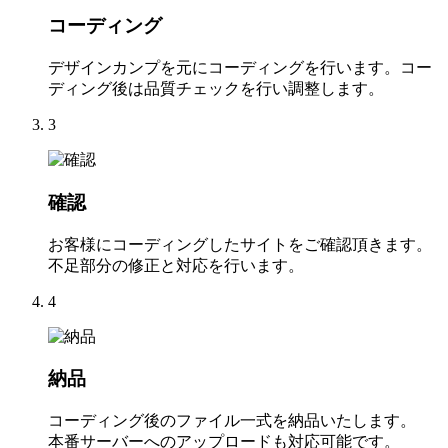
コーディング
デザインカンプを元にコーディングを行います。コー
ディング後は品質チェックを行い調整します。
3
確認
お客様にコーディングしたサイトをご確認頂きます。
不足部分の修正と対応を行います。
4
納品
コーディング後のファイル一式を納品いたします。
本番サーバーへのアップロードも対応可能です。