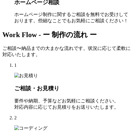
ホームページ相談
ホームページ制作に関するご相談を無料でお受けして
おります。些細なことでもお気軽にご相談ください！
Work Flow -
ー 制作の流れ ー
ご相談〜納品までの大まかな流れです。状況に応じて柔軟に
対応いたします。
1
ご相談・お見積り
要件や納期、予算などお気軽にご相談ください。
対応内容に応じてお見積りをお送りいたします。
2