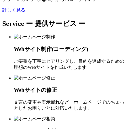
詳しく見る
Service
ー 提供サービス ー
Webサイト制作(コーディング)
ご要望を丁寧にヒアリングし、目的を達成するための
理想のWebサイトを作成いたします
Webサイトの修正
文言の変更や表示崩れなど、ホームページでのちょっ
としたお困りごとに対応いたします。