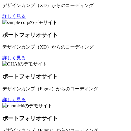
デザインカンプ（XD）からのコーディング
詳しく見る
ポートフォリオサイト
デザインカンプ（XD）からのコーディング
詳しく見る
ポートフォリオサイト
デザインカンプ（Figma）からのコーディング
詳しく見る
ポートフォリオサイト
デザインカンプ（Figma）からのコーディング