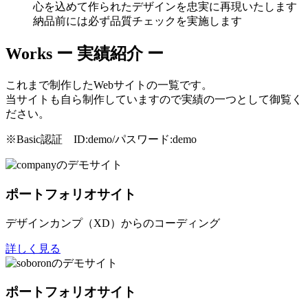
心を込めて作られたデザインを忠実に再現いたします
納品前には必ず品質チェックを実施します
Works
ー 実績紹介 ー
これまで制作したWebサイトの一覧です。
当サイトも自ら制作していますので実績の一つとして御覧く
ださい。
※Basic認証 ID:demo/パスワード:demo
ポートフォリオサイト
デザインカンプ（XD）からのコーディング
詳しく見る
ポートフォリオサイト