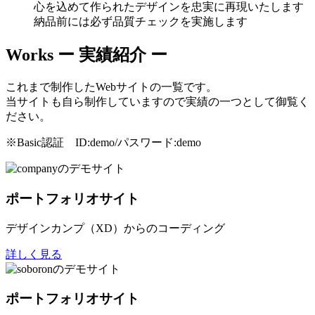
心を込めて作られたデザインを忠実に再現いたします
納品前には必ず品質チェックを実施します
Works
ー 実績紹介 ー
これまで制作したWebサイトの一覧です。
当サイトも自ら制作していますので実績の一つとして御覧く
ださい。
※Basic認証 ID:demo/パスワード:demo
ポートフォリオサイト
デザインカンプ（XD）からのコーディング
詳しく見る
ポートフォリオサイト