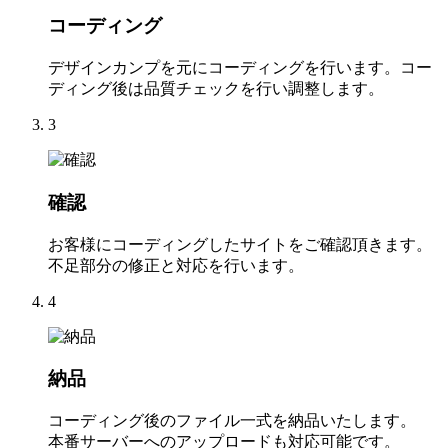
コーディング
デザインカンプを元にコーディングを行います。コー
ディング後は品質チェックを行い調整します。
3
確認
お客様にコーディングしたサイトをご確認頂きます。
不足部分の修正と対応を行います。
4
納品
コーディング後のファイル一式を納品いたします。
本番サーバーへのアップロードも対応可能です。