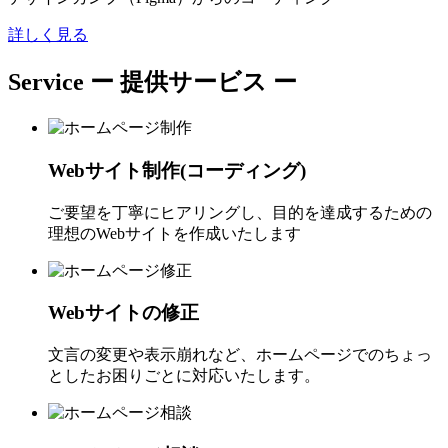
詳しく見る
Service
ー 提供サービス ー
Webサイト制作(コーディング)
ご要望を丁寧にヒアリングし、目的を達成するための
理想のWebサイトを作成いたします
Webサイトの修正
文言の変更や表示崩れなど、ホームページでのちょっ
としたお困りごとに対応いたします。