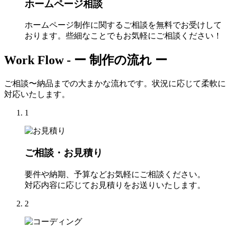
ホームページ相談
ホームページ制作に関するご相談を無料でお受けして
おります。些細なことでもお気軽にご相談ください！
Work Flow -
ー 制作の流れ ー
ご相談〜納品までの大まかな流れです。状況に応じて柔軟に
対応いたします。
1
ご相談・お見積り
要件や納期、予算などお気軽にご相談ください。
対応内容に応じてお見積りをお送りいたします。
2