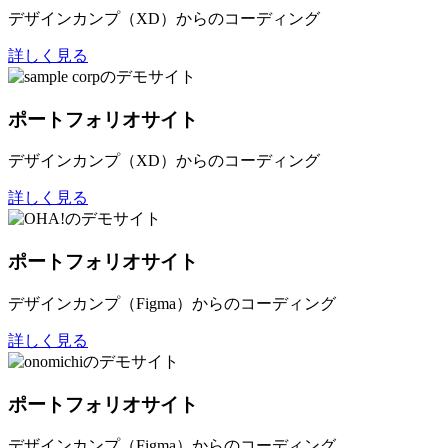
デザインカンプ（XD）からのコーディング
詳しく見る
ポートフォリオサイト
デザインカンプ（XD）からのコーディング
詳しく見る
ポートフォリオサイト
デザインカンプ（Figma）からのコーディング
詳しく見る
ポートフォリオサイト
デザインカンプ（Figma）からのコーディング