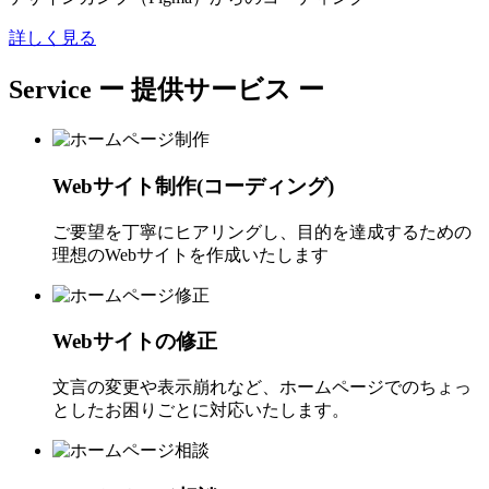
詳しく見る
Service
ー 提供サービス ー
Webサイト制作(コーディング)
ご要望を丁寧にヒアリングし、目的を達成するための
理想のWebサイトを作成いたします
Webサイトの修正
文言の変更や表示崩れなど、ホームページでのちょっ
としたお困りごとに対応いたします。