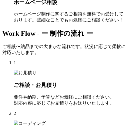
ホームページ相談
ホームページ制作に関するご相談を無料でお受けして
おります。些細なことでもお気軽にご相談ください！
Work Flow -
ー 制作の流れ ー
ご相談〜納品までの大まかな流れです。状況に応じて柔軟に
対応いたします。
1
ご相談・お見積り
要件や納期、予算などお気軽にご相談ください。
対応内容に応じてお見積りをお送りいたします。
2