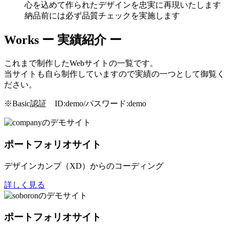
心を込めて作られたデザインを忠実に再現いたします
納品前には必ず品質チェックを実施します
Works
ー 実績紹介 ー
これまで制作したWebサイトの一覧です。
当サイトも自ら制作していますので実績の一つとして御覧く
ださい。
※Basic認証 ID:demo/パスワード:demo
ポートフォリオサイト
デザインカンプ（XD）からのコーディング
詳しく見る
ポートフォリオサイト