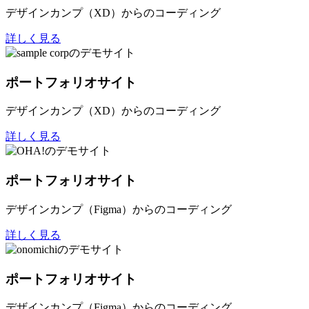
デザインカンプ（XD）からのコーディング
詳しく見る
ポートフォリオサイト
デザインカンプ（XD）からのコーディング
詳しく見る
ポートフォリオサイト
デザインカンプ（Figma）からのコーディング
詳しく見る
ポートフォリオサイト
デザインカンプ（Figma）からのコーディング