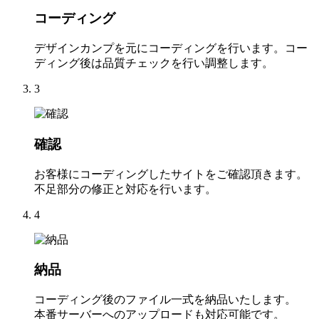
コーディング
デザインカンプを元にコーディングを行います。コー
ディング後は品質チェックを行い調整します。
3
確認
お客様にコーディングしたサイトをご確認頂きます。
不足部分の修正と対応を行います。
4
納品
コーディング後のファイル一式を納品いたします。
本番サーバーへのアップロードも対応可能です。