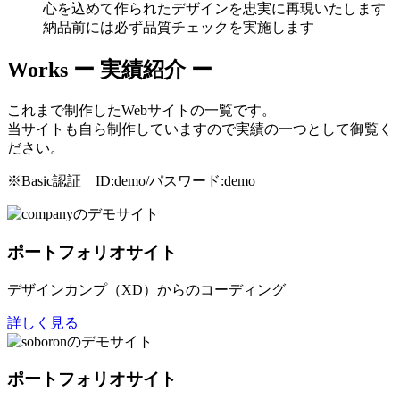
心を込めて作られたデザインを忠実に再現いたします
納品前には必ず品質チェックを実施します
Works
ー 実績紹介 ー
これまで制作したWebサイトの一覧です。
当サイトも自ら制作していますので実績の一つとして御覧く
ださい。
※Basic認証 ID:demo/パスワード:demo
ポートフォリオサイト
デザインカンプ（XD）からのコーディング
詳しく見る
ポートフォリオサイト