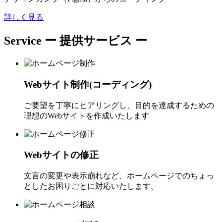
詳しく見る
Service
ー 提供サービス ー
Webサイト制作(コーディング)
ご要望を丁寧にヒアリングし、目的を達成するための
理想のWebサイトを作成いたします
Webサイトの修正
文言の変更や表示崩れなど、ホームページでのちょっ
としたお困りごとに対応いたします。