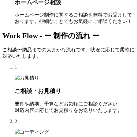
ホームページ相談
ホームページ制作に関するご相談を無料でお受けして
おります。些細なことでもお気軽にご相談ください！
Work Flow -
ー 制作の流れ ー
ご相談〜納品までの大まかな流れです。状況に応じて柔軟に
対応いたします。
1
ご相談・お見積り
要件や納期、予算などお気軽にご相談ください。
対応内容に応じてお見積りをお送りいたします。
2