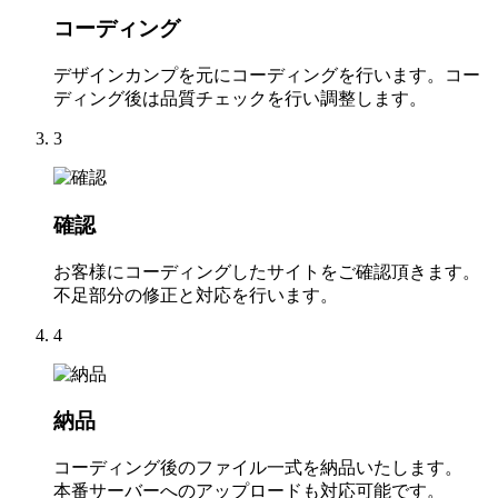
コーディング
デザインカンプを元にコーディングを行います。コー
ディング後は品質チェックを行い調整します。
3
確認
お客様にコーディングしたサイトをご確認頂きます。
不足部分の修正と対応を行います。
4
納品
コーディング後のファイル一式を納品いたします。
本番サーバーへのアップロードも対応可能です。