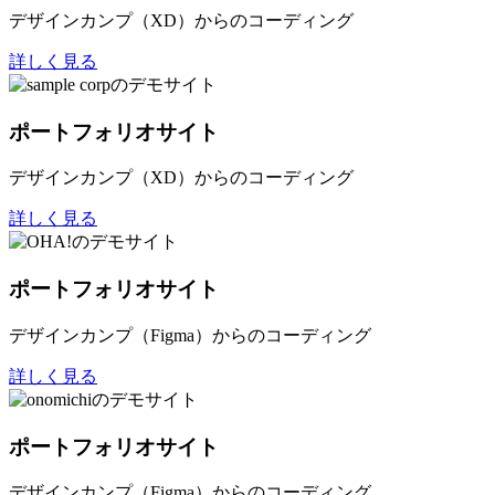
デザインカンプ（XD）からのコーディング
詳しく見る
ポートフォリオサイト
デザインカンプ（XD）からのコーディング
詳しく見る
ポートフォリオサイト
デザインカンプ（Figma）からのコーディング
詳しく見る
ポートフォリオサイト
デザインカンプ（Figma）からのコーディング