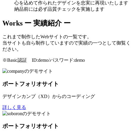
心を込めて作られたデザインを忠実に再現いたします
納品前には必ず品質チェックを実施します
Works
ー 実績紹介 ー
これまで制作したWebサイトの一覧です。
当サイトも自ら制作していますので実績の一つとして御覧く
ださい。
※Basic認証 ID:demo/パスワード:demo
ポートフォリオサイト
デザインカンプ（XD）からのコーディング
詳しく見る
ポートフォリオサイト