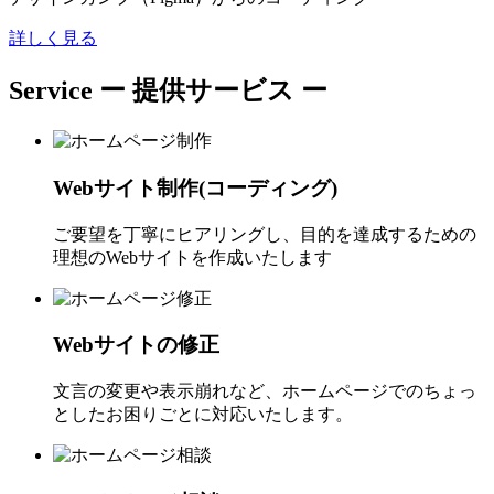
詳しく見る
Service
ー 提供サービス ー
Webサイト制作(コーディング)
ご要望を丁寧にヒアリングし、目的を達成するための
理想のWebサイトを作成いたします
Webサイトの修正
文言の変更や表示崩れなど、ホームページでのちょっ
としたお困りごとに対応いたします。