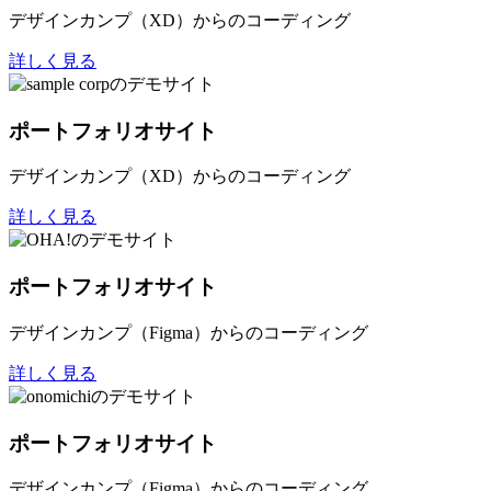
デザインカンプ（XD）からのコーディング
詳しく見る
ポートフォリオサイト
デザインカンプ（XD）からのコーディング
詳しく見る
ポートフォリオサイト
デザインカンプ（Figma）からのコーディング
詳しく見る
ポートフォリオサイト
デザインカンプ（Figma）からのコーディング