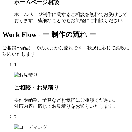
ホームページ相談
ホームページ制作に関するご相談を無料でお受けして
おります。些細なことでもお気軽にご相談ください！
Work Flow -
ー 制作の流れ ー
ご相談〜納品までの大まかな流れです。状況に応じて柔軟に
対応いたします。
1
ご相談・お見積り
要件や納期、予算などお気軽にご相談ください。
対応内容に応じてお見積りをお送りいたします。
2