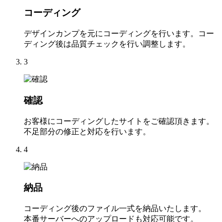
コーディング
デザインカンプを元にコーディングを行います。コー
ディング後は品質チェックを行い調整します。
3
確認
お客様にコーディングしたサイトをご確認頂きます。
不足部分の修正と対応を行います。
4
納品
コーディング後のファイル一式を納品いたします。
本番サーバーへのアップロードも対応可能です。